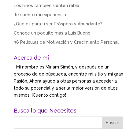
Los niños también sienten rabia
Te cuento mi experiencia
¿Qué es para ti ser Próspero y Abundante?
Conoce un poquito más a Luis Bueno
36 Películas de Motivación y Crecimiento Personal
Acerca de mí
Mi nombre es Miriam Simón, y después de un
proceso de de búsqueda, encontré mi sitio y mi gran
Pasión. Ahora ayudo a otras personas a acceder a
todo su potencial y a ser la mejor versión de ellos
mismos. ¡Cuento contigo!
Busca lo que Necesites