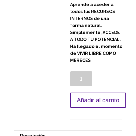
Aprende a aceder a
todos tus RECURSOS
INTERNOS de una
forma natural.
Simplemente, ACCEDE
A TODO TU POTENCIAL.
Ha llegado el momento
de VIVIR LIBRE COMO
MERECES
Cantidad
Añadir al carrito
Descripción