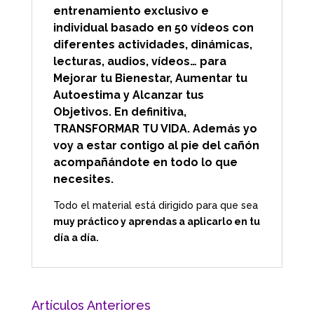
entrenamiento exclusivo e
individual basado en 50 vídeos con
diferentes actividades, dinámicas,
lecturas, audios, vídeos… para
Mejorar tu Bienestar, Aumentar tu
Autoestima y Alcanzar tus
Objetivos. En definitiva,
TRANSFORMAR TU VIDA. Además yo
voy a estar contigo al pie del cañón
acompañándote en todo lo que
necesites.
Todo el material está dirigido para que sea
muy práctico y aprendas a aplicarlo en tu
día a día.
Artículos Anteriores