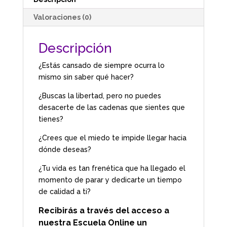
Valoraciones (0)
Descripción
¿Estás cansado de siempre ocurra lo
mismo sin saber qué hacer?
¿Buscas la libertad, pero no puedes
desacerte de las cadenas que sientes que
tienes?
¿Crees que el miedo te impide llegar hacia
dónde deseas?
¿Tu vida es tan frenética que ha llegado el
momento de parar y dedicarte un tiempo
de calidad a ti?
Recibirás a través del acceso a
nuestra Escuela Online un