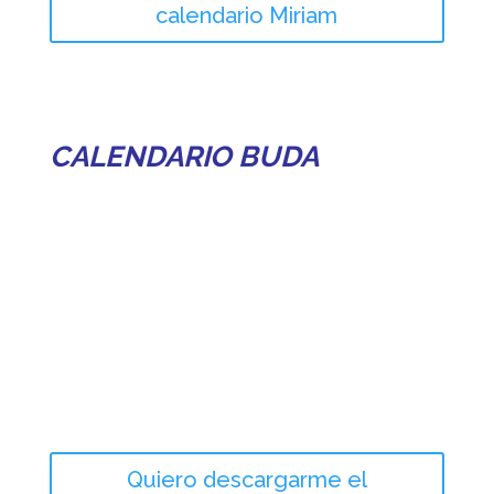
calendario Miriam
CALENDARIO BUDA
Quiero descargarme el