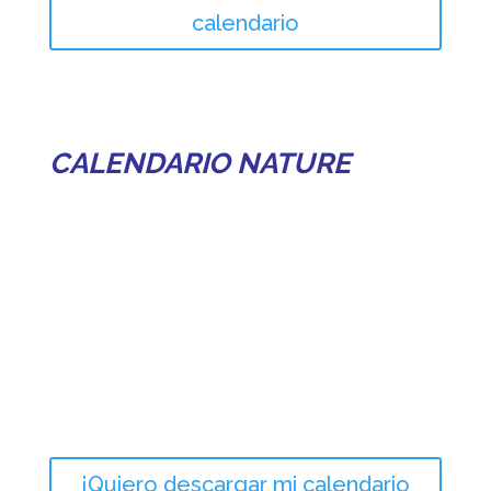
calendario
CALENDARIO NATURE
¡Quiero descargar mi calendario