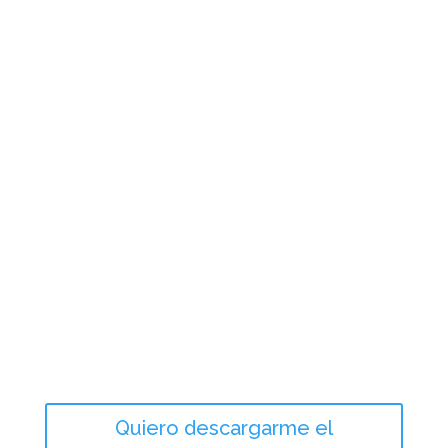
Quiero descargarme el