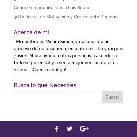
Conoce un poquito más a Luis Bueno
36 Películas de Motivación y Crecimiento Personal
Acerca de mí
Mi nombre es Miriam Simón, y después de un
proceso de de búsqueda, encontré mi sitio y mi gran
Pasión. Ahora ayudo a otras personas a acceder a
todo su potencial y a ser la mejor versión de ellos
mismos. ¡Cuento contigo!
Busca lo que Necesites