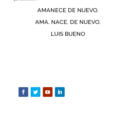
AMANECE DE NUEVO.
AMA. NACE. DE NUEVO.
LUIS BUENO