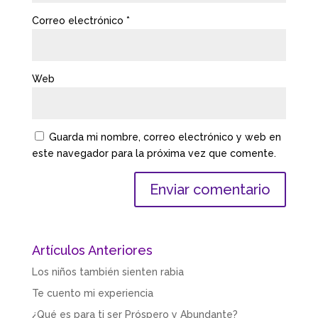
Correo electrónico
*
Web
Guarda mi nombre, correo electrónico y web en
este navegador para la próxima vez que comente.
Artículos Anteriores
Los niños también sienten rabia
Te cuento mi experiencia
¿Qué es para ti ser Próspero y Abundante?