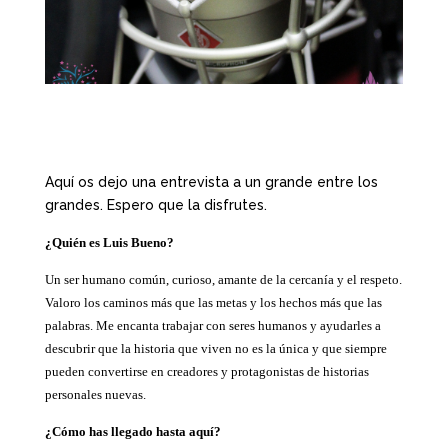
Aquí os dejo una entrevista a un grande entre los
grandes. Espero que la disfrutes.
¿Quién es Luis Bueno?
Un ser humano común, curioso, amante de la cercanía y el respeto.
Valoro los caminos más que las metas y los hechos más que las
palabras. Me encanta trabajar con seres humanos y ayudarles a
descubrir que la historia que viven no es la única y que siempre
pueden convertirse en creadores y protagonistas de historias
personales nuevas.
¿Cómo has llegado hasta aquí?