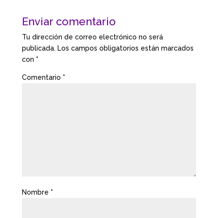
Enviar comentario
Tu dirección de correo electrónico no será
publicada.
Los campos obligatorios están marcados
con
*
Comentario
*
Nombre
*