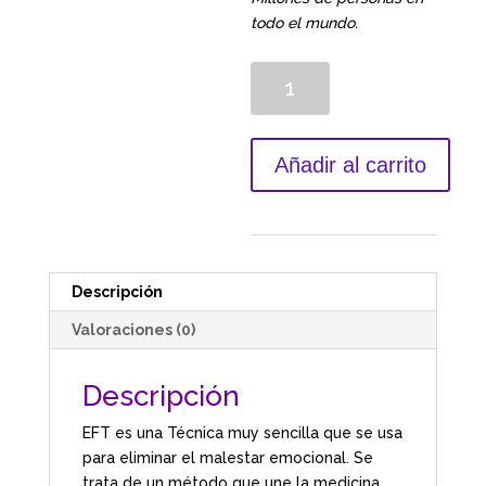
todo el mundo.
Cantidad
Añadir al carrito
Descripción
Valoraciones (0)
Descripción
EFT es una Técnica muy sencilla que se usa
para eliminar el malestar emocional. Se
trata de un método que une la medicina