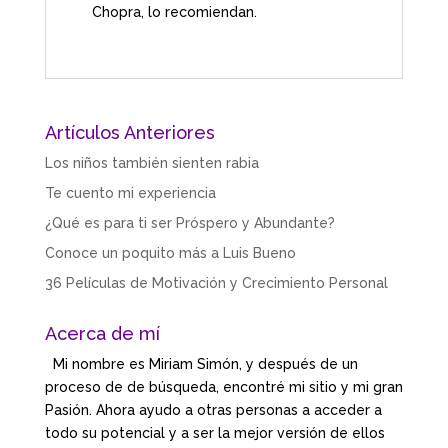
Chopra, lo recomiendan.
Artículos Anteriores
Los niños también sienten rabia
Te cuento mi experiencia
¿Qué es para ti ser Próspero y Abundante?
Conoce un poquito más a Luis Bueno
36 Películas de Motivación y Crecimiento Personal
Acerca de mí
Mi nombre es Miriam Simón, y después de un
proceso de de búsqueda, encontré mi sitio y mi gran
Pasión. Ahora ayudo a otras personas a acceder a
todo su potencial y a ser la mejor versión de ellos