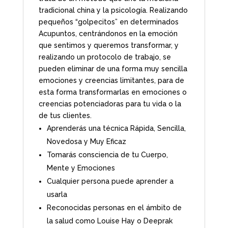
tradicional china y la psicología. Realizando
pequeños “golpecitos” en determinados
Acupuntos, centrándonos en la emoción
que sentimos y queremos transformar, y
realizando un protocolo de trabajo, se
pueden eliminar de una forma muy sencilla
emociones y creencias limitantes, para de
esta forma transformarlas en emociones o
creencias potenciadoras para tu vida o la
de tus clientes.
Aprenderás una técnica Rápida, Sencilla,
Novedosa y Muy Eficaz
Tomarás consciencia de tu Cuerpo,
Mente y Emociones
Cualquier persona puede aprender a
usarla
Reconocidas personas en el ámbito de
la salud como Louise Hay o Deeprak