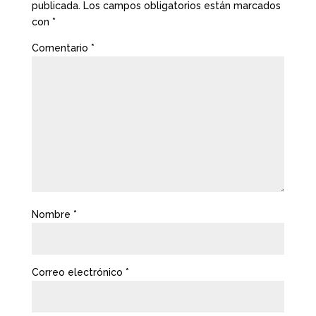
publicada.
Los campos obligatorios están marcados
con
*
Comentario
*
Nombre
*
Correo electrónico
*