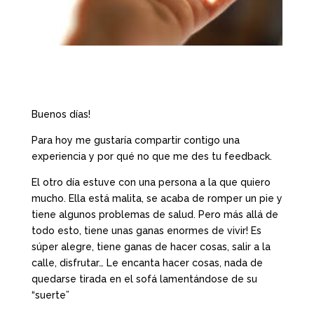
Buenos días!
Para hoy me gustaría compartir contigo una
experiencia y por qué no que me des tu feedback.
El otro día estuve con una persona a la que quiero
mucho. Ella está malita, se acaba de romper un pie y
tiene algunos problemas de salud. Pero más allá de
todo esto, tiene unas ganas enormes de vivir! Es
súper alegre, tiene ganas de hacer cosas, salir a la
calle, disfrutar… Le encanta hacer cosas, nada de
quedarse tirada en el sofá lamentándose de su
“suerte”