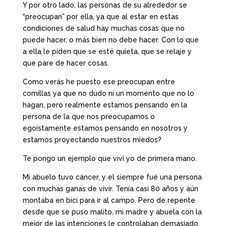
Y por otro lado, las personas de su alrededor se
“preocupan” por ella, ya que al estar en estas
condiciones de salud hay muchas cosas que no
puede hacer, o más bien no debe hacer. Con lo que
a ella le piden que se esté quieta, que se relaje y
que pare de hacer cosas.
Como verás he puesto ese preocupan entre
comillas ya que no dudo ni un momento que no lo
hagan, pero realmente estamos pensando en la
persona de la que nos preocupamos o
egoístamente estamos pensando en nosotros y
estamos proyectando nuestros miedos?
Te pongo un ejemplo que viví yo de primera mano.
Mi abuelo tuvo cáncer, y el siempre fué una persona
con muchas ganas de vivir. Tenía casi 80 años y aún
montaba en bici para ir al campo. Pero de repente
desde que se puso malito, mi madre y abuela con la
mejor de las intenciones le controlaban demasiado