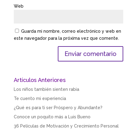
Web
Guarda mi nombre, correo electrónico y web en
este navegador para la próxima vez que comente.
Artículos Anteriores
Los niños también sienten rabia
Te cuento mi experiencia
¿Qué es para ti ser Próspero y Abundante?
Conoce un poquito más a Luis Bueno
36 Películas de Motivación y Crecimiento Personal