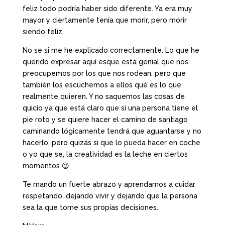
feliz todo podría haber sido diferente. Ya era muy
mayor y ciertamente tenía que morir, pero morir
siendo feliz.
No se si me he explicado correctamente. Lo que he
querido expresar aquí esque está genial que nos
preocupemos por los que nos rodean, pero que
también los escuchemos a ellos qué es lo que
realmente quieren. Y no saquemos las cosas de
quicio ya que está claro que si una persona tiene el
pie roto y se quiere hacer el camino de santiago
caminando lógicamente tendrá que aguantarse y no
hacerlo, pero quizás si que lo pueda hacer en coche
o yo que se, la creatividad es la leche en ciertos
momentos 😉
Te mando un fuerte abrazo y aprendamos a cuidar
respetando, dejando vivir y dejando que la persona
sea la que tome sus propias decisiones.