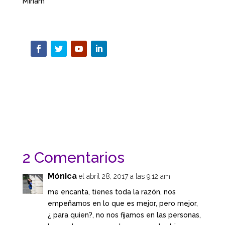
Miriam
2 Comentarios
Mónica
el abril 28, 2017 a las 9:12 am
me encanta, tienes
toda la razón, nos
empeñamos en lo que es mejor, pero mejor,
¿ para quien?, no nos fijamos en las personas,