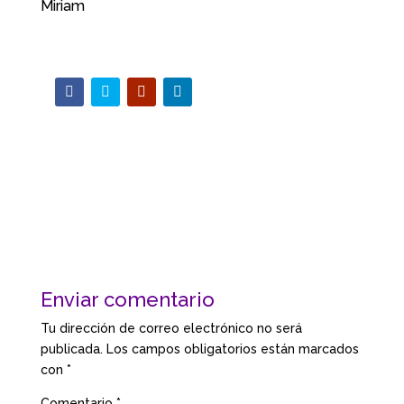
Miriam
Enviar comentario
Tu dirección de correo electrónico no será
publicada.
Los campos obligatorios están marcados
con
*
Comentario
*