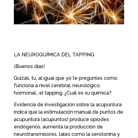
LA NEUROQUÍMICA DEL TAPPING
¡Buenos días!
Quizás, tu, al igual que yo te preguntes como
funciona a nivel cerebral, neurológico,
hormonal… el tapping. ¿Cuál es su química?
Evidencia de investigación sobre la acupuntura
indica que la estimulación manual de puntos de
acupuntura (acupuntos) produce opiodes
endógenos, aumenta la producción de
neurotransmisores, tales como la serotonina y