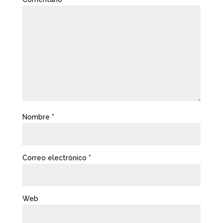
Nombre
*
Correo electrónico
*
Web