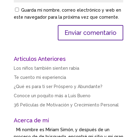
Guarda mi nombre, correo electrónico y web en
este navegador para la próxima vez que comente.
Artículos Anteriores
Los niños también sienten rabia
Te cuento mi experiencia
¿Qué es para ti ser Próspero y Abundante?
Conoce un poquito más a Luis Bueno
36 Películas de Motivación y Crecimiento Personal
Acerca de mí
Mi nombre es Miriam Simón, y después de un
proceso de de búsqueda, encontré mi sitio y mi gran