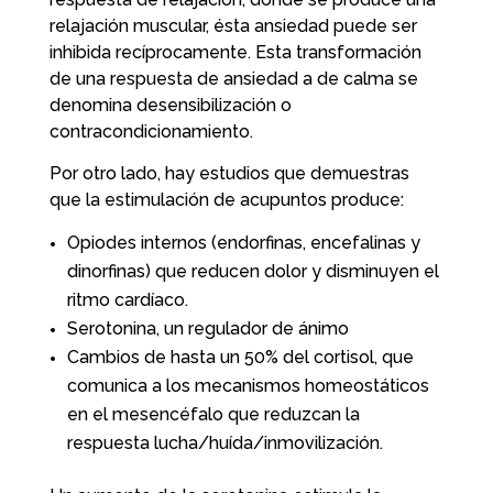
relajación muscular, ésta ansiedad puede ser
inhibida recíprocamente. Esta transformación
de una respuesta de ansiedad a de calma se
denomina desensibilización o
contracondicionamiento.
Por otro lado, hay estudios que demuestras
que la estimulación de acupuntos produce:
Opiodes internos (endorfinas, encefalinas y
dinorfinas) que reducen dolor y disminuyen el
ritmo cardíaco.
Serotonina, un regulador de ánimo
Cambios de hasta un 50% del cortisol, que
comunica a los mecanismos homeostáticos
en el mesencéfalo que reduzcan la
respuesta lucha/huída/inmovilización.