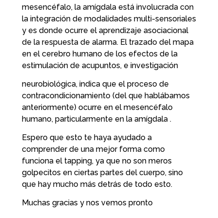
mesencéfalo, la amígdala está involucrada con
la integración de modalidades multi-sensoriales
y es donde ocurre el aprendizaje asociacional
de la respuesta de alarma. El trazado del mapa
en el cerebro humano de los efectos de la
estimulación de acupuntos, e investigación
neurobiológica, indica que el proceso de
contracondicionamiento (del que hablábamos
anteriormente) ocurre en el mesencéfalo
humano, particularmente en la amígdala .
Espero que esto te haya ayudado a
comprender de una mejor forma como
funciona el tapping, ya que no son meros
golpecitos en ciertas partes del cuerpo, sino
que hay mucho más detrás de todo esto.
Muchas gracias y nos vemos pronto