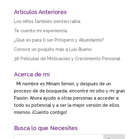
Artículos Anteriores
Los niños también sienten rabia
Te cuento mi experiencia
¿Qué es para ti ser Próspero y Abundante?
Conoce un poquito más a Luis Bueno
36 Películas de Motivación y Crecimiento Personal
Acerca de mí
Mi nombre es Miriam Simón, y después de un
proceso de de búsqueda, encontré mi sitio y mi gran
Pasión. Ahora ayudo a otras personas a acceder a
todo su potencial y a ser la mejor versión de ellos
mismos. ¡Cuento contigo!
Busca lo que Necesites