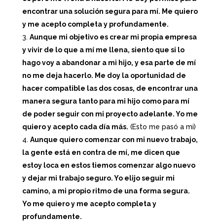
encontrar una solución segura para mí. Me quiero
y me acepto completa y profundamente.
Aunque mi objetivo es crear mi propia empresa
y vivir de lo que a mí me llena, siento que si lo
hago voy a abandonar a mi hijo, y esa parte de mí
no me deja hacerlo. Me doy la oportunidad de
hacer compatible las dos cosas, de encontrar una
manera segura tanto para mi hijo como para mí
de poder seguir con mi proyecto adelante. Yo me
quiero y acepto cada día más.
(Esto me pasó a mi)
Aunque quiero comenzar con mi nuevo trabajo,
la gente está en contra de mí, me dicen que
estoy loca en estos tiemos comenzar algo nuevo
y dejar mi trabajo seguro. Yo elijo seguir mi
camino, a mi propio ritmo de una forma segura.
Yo me quiero y me acepto completa y
profundamente.