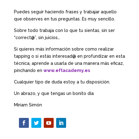
Puedes seguir haciendo frases y trabajar aquello
que observes en tus preguntas. Es muy sencillo.
Sobre todo trabaja con lo que tu sientas, sin ser
“correct@”, sin juicios…
Si quieres más información sobre como realizar
tapping o si estás interesad@ en profundizar en esta
técnica, aprende a usarla de una manera más eficaz,
pinchando en
www.eftacademy.es
Cualquier tipo de duda estoy a tu disposición.
Un abrazo, y que tengas un bonito día
Miriam Simón