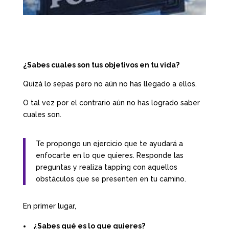
¿Sabes cuales son tus objetivos en tu vida?
Quizá lo sepas pero no aún no has llegado a ellos.
O tal vez por el contrario aún no has logrado saber
cuales son.
Te propongo un ejercicio que te ayudará a
enfocarte en lo que quieres. Responde las
preguntas y realiza tapping con aquellos
obstáculos que se presenten en tu camino.
En primer lugar,
¿Sabes qué es lo que quieres?