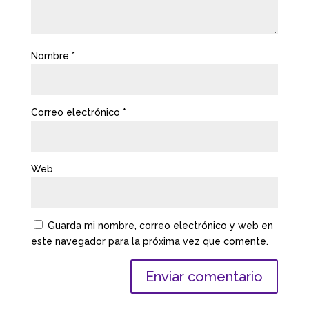
Nombre
*
Correo electrónico
*
Web
Guarda mi nombre, correo electrónico y web en
este navegador para la próxima vez que comente.