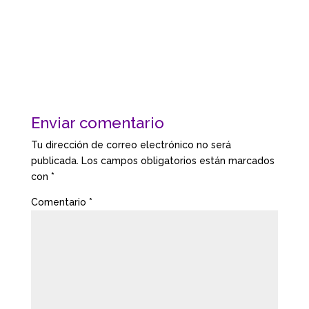
Enviar comentario
Tu dirección de correo electrónico no será
publicada.
Los campos obligatorios están marcados
con
*
Comentario
*