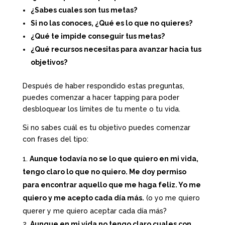
¿Sabes cuales son tus metas?
Si no las conoces, ¿Qué es lo que no quieres?
¿Qué te impide conseguir tus metas?
¿Qué recursos necesitas para avanzar hacia tus
objetivos?
Después de haber respondido estas preguntas,
puedes comenzar a hacer tapping para poder
desbloquear los límites de tu mente o tu vida.
Si no sabes cuál es tu objetivo puedes comenzar
con frases del tipo:
Aunque todavía no se lo que quiero en mi vida,
tengo claro lo que no quiero. Me doy permiso
para encontrar aquello que me haga feliz. Yo me
quiero y me acepto cada día más.
(o yo me quiero
querer y me quiero aceptar cada día más?
Aunque en mi vida no tengo claro cuales con