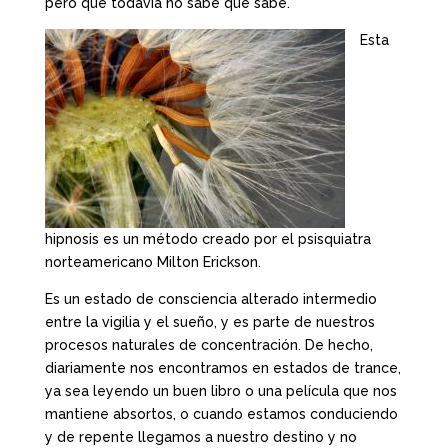
pero que todavía no sabe que sabe.
Esta
hipnosis es un método creado por el psisquiatra
norteamericano Milton Erickson.
Es un estado de consciencia alterado intermedio
entre la vigilia y el sueño, y es parte de nuestros
procesos naturales de concentración. De hecho,
diariamente nos encontramos en estados de trance,
ya sea leyendo un buen libro o una película que nos
mantiene absortos, o cuando estamos conduciendo
y de repente llegamos a nuestro destino y no