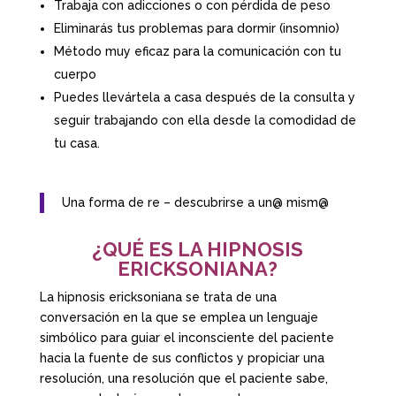
Trabaja con adicciones o con pérdida de peso
Eliminarás tus problemas para dormir (insomnio)
Método muy eficaz para la comunicación con tu
cuerpo
Puedes llevártela a casa después de la consulta y
seguir trabajando con ella desde la comodidad de
tu casa.
Una forma de re – descubrirse a un@ mism@
¿QUÉ ES LA HIPNOSIS
ERICKSONIANA?
La hipnosis ericksoniana se trata de una
conversación en la que se emplea un lenguaje
simbólico para guiar el inconsciente del paciente
hacia la fuente de sus conflictos y propiciar una
resolución, una resolución que el paciente sabe,