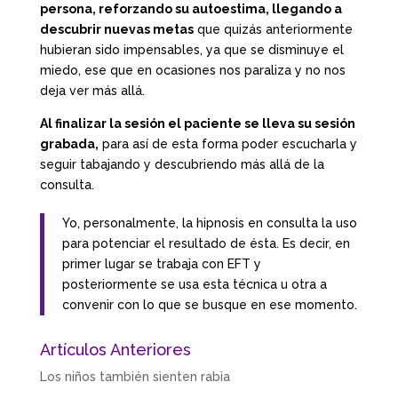
persona, reforzando su autoestima, llegando a
descubrir nuevas metas
que quizás anteriormente
hubieran sido impensables, ya que se disminuye el
miedo, ese que en ocasiones nos paraliza y no nos
deja ver más allá.
Al finalizar la sesión el paciente se lleva su sesión
grabada,
para así de esta forma poder escucharla y
seguir tabajando y descubriendo más allá de la
consulta.
Yo, personalmente, la hipnosis en consulta la uso
para potenciar el resultado de ésta. Es decir, en
primer lugar se trabaja con EFT y
posteriormente se usa esta técnica u otra a
convenir con lo que se busque en ese momento.
Artículos Anteriores
Los niños también sienten rabia