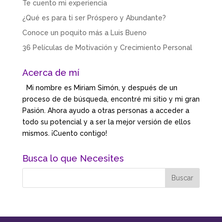
Te cuento mi experiencia
¿Qué es para ti ser Próspero y Abundante?
Conoce un poquito más a Luis Bueno
36 Películas de Motivación y Crecimiento Personal
Acerca de mí
Mi nombre es Miriam Simón, y después de un
proceso de de búsqueda, encontré mi sitio y mi gran
Pasión. Ahora ayudo a otras personas a acceder a
todo su potencial y a ser la mejor versión de ellos
mismos. ¡Cuento contigo!
Busca lo que Necesites