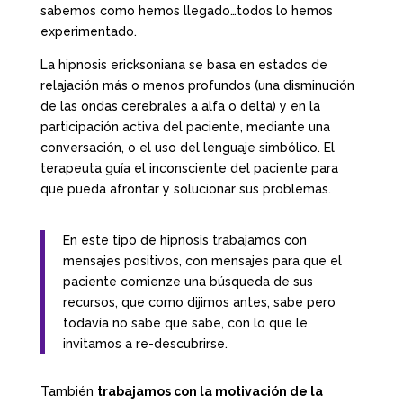
sabemos como hemos llegado…todos lo hemos
experimentado.
La hipnosis ericksoniana se basa en estados de
relajación más o menos profundos (una disminución
de las ondas cerebrales a alfa o delta) y en la
participación activa del paciente, mediante una
conversación, o el uso del lenguaje simbólico. El
terapeuta guía el inconsciente del paciente para
que pueda afrontar y solucionar sus problemas.
En este tipo de hipnosis trabajamos con
mensajes positivos, con mensajes para que el
paciente comienze una búsqueda de sus
recursos, que como dijimos antes, sabe pero
todavía no sabe que sabe, con lo que le
invitamos a re-descubrirse.
También
trabajamos con la motivación de la