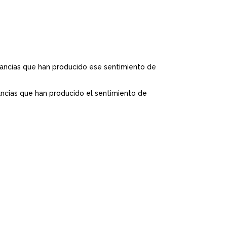
stancias que han producido ese sentimiento de
tancias que han producido el sentimiento de