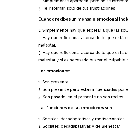
Simplemente aparecen, pero no te informa
Te informan sólo de tus frustraciones
Cuando recibes un mensaje emocional indi
Simplemente hay que esperar a que las sol
Hay que reflexionar acerca de lo que está o
malestar.
Hay que reflexionar acerca de lo que está o
malestar y si es necesario buscar el culpable 
Las emociones:
Son presente
Son presente pero están influenciadas por e
Son pasado, en el presente no son reales.
Las funciones de las emociones son:
Sociales, desadaptativas y motivacionales
Sociales, desadaptativas y de Bienestar