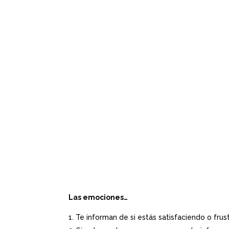
Las emociones…
Te informan de si estás satisfaciendo o fru