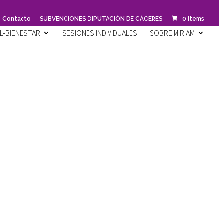
Contacto
SUBVENCIONES DIPUTACIÓN DE CÁCERES
0 Items
L-BIENESTAR
SESIONES INDIVIDUALES
SOBRE MIRIAM