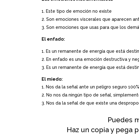
Este tipo de emoción no existe
Son emociones viscerales que aparecen ant
Son emociones que usas para que los demás
El enfado:
Es un remanente de energía que está destin
En enfado es una emoción destructiva y ne
Es un remanente de energía que está destina
El miedo:
Nos da la señal ante un peligro seguro 100
No nos da ningún tipo de señal, simplemen
Nos da la señal de que existe una despropo
Puedes m
Haz un copia y pega p