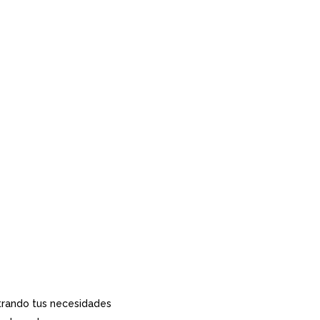
strando tus necesidades