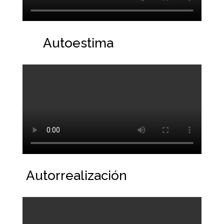
Autoestima
Autorrealización