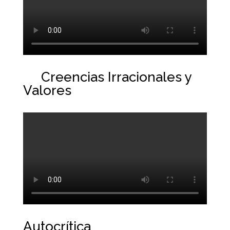
Creencias Irracionales y
Valores
Autocrítica