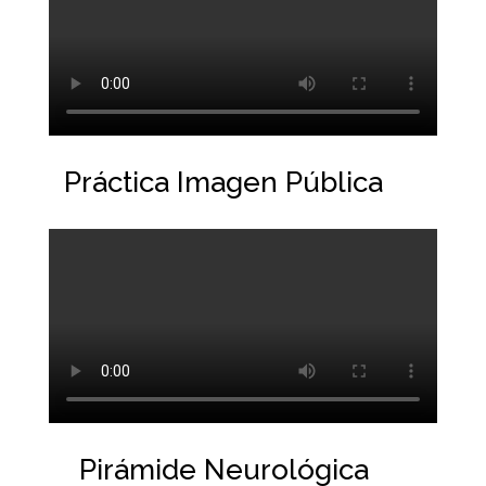
Práctica Imagen Pública
Pirámide Neurológica