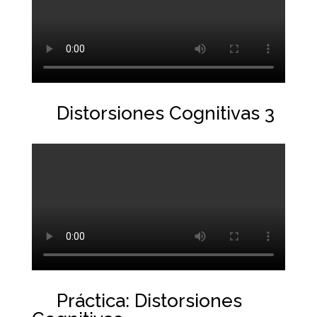
Distorsiones Cognitivas 3
Práctica: Distorsiones