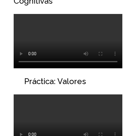
Cognitivas
Práctica: Valores