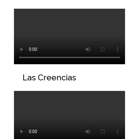
Las Creencias