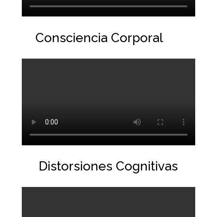
Consciencia Corporal
Distorsiones Cognitivas