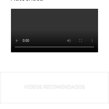
VIDEOS RECOMENDADOS