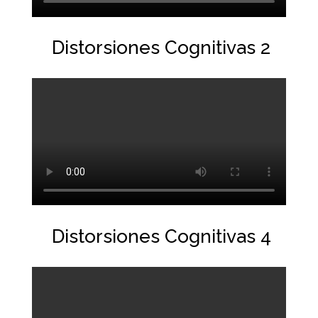
Distorsiones Cognitivas 2
Distorsiones Cognitivas 4