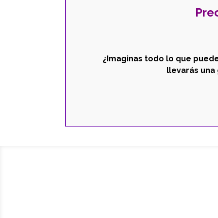
Pre
¿Imaginas todo lo que puede
llevarás una