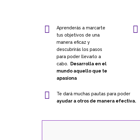


Aprenderás a marcarte
tus objetivos de una
manera eficaz y
descubrirás los pasos
para poder llevarlo a
cabo.
Desarrolla en el
mundo aquello que te
apasiona

Te dará muchas pautas para poder
ayudar a otros de manera efectiva.