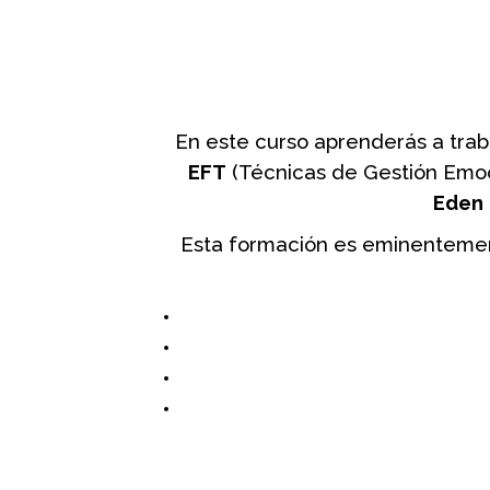
En este curso aprenderás a trab
EFT
(Técnicas de Gestión Emoci
Eden
Esta formación es eminentement