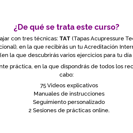
¿De qué se trata este curso?
ajar con tres técnicas:
TAT
(Tapas Acupressure Te
onal), en la que recibirás un tu Acreditación Inter
(en la que descubrirás varios ejercicios para tu día 
e práctica, en la que dispondrás de todos los recu
cabo:
75 Videos explicativos
Manuales de instrucciones
Seguimiento personalizado
2 Sesiones de prácticas online.