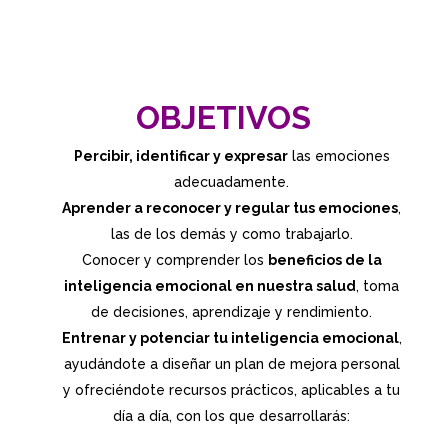
OBJETIVOS
Percibir, identificar y expresar
las emociones
adecuadamente.
Aprender a reconocer y regular tus emociones
,
las de los demás y como trabajarlo.
Conocer y comprender los
beneficios de la
inteligencia emocional en nuestra salud
, toma
de decisiones, aprendizaje y rendimiento.
Entrenar y potenciar tu inteligencia emocional
,
ayudándote a diseñar un plan de mejora personal
y ofreciéndote recursos prácticos, aplicables a tu
día a día, con los que desarrollarás: