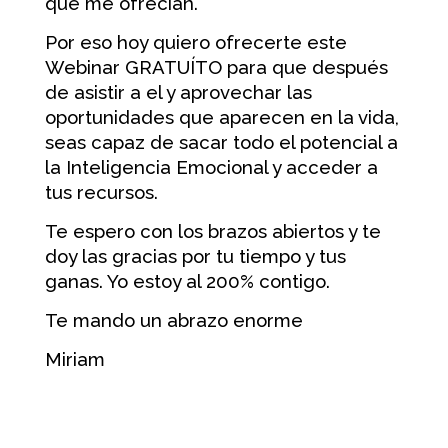
que me ofrecían.
Por eso hoy quiero ofrecerte este
Webinar GRATUÍTO para que después
de asistir a el y aprovechar las
oportunidades que aparecen en la vida,
seas capaz de sacar todo el potencial a
la Inteligencia Emocional y acceder a
tus recursos.
Te espero con los brazos abiertos y te
doy las gracias por tu tiempo y tus
ganas. Yo estoy al 200% contigo.
Te mando un abrazo enorme
Miriam