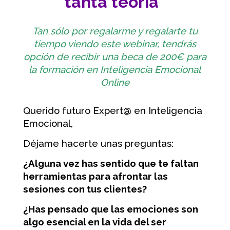
tanta teoría”
Tan sólo por regalarme y regalarte tu
tiempo viendo este webinar, tendrás
opción de recibir una beca de 200€ para
la formación en Inteligencia Emocional
Online
Querido futuro Expert@ en Inteligencia
Emocional,
Déjame hacerte unas preguntas:
¿Alguna vez has sentido que te faltan
herramientas para afrontar las
sesiones con tus clientes?
¿Has pensado que las emociones son
algo esencial en la vida del ser