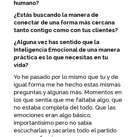
humano?
¿Estás buscando la manera de
conectar de una forma más cercana
tanto contigo como con tus clientes?
¿Alguna vez has sentido que la
Inteligencia Emocional de una manera
práctica es lo que necesitas en tu
vida?
Yo he pasado por lo mismo que tu y de
igual forma me he hecho estas mismas
preguntas y algunas más. Momentos en
los que sentía que me faltaba algo, que
no estaba completa del todo. Que las
emociones eran algo básico,
importantísimo pero no sabía
escucharlas y sacarles todo el partido