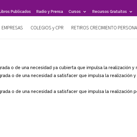
Libros Publicados
Radio y Prensa
Cursos
Recursos Gratuítos
EMPRESAS
COLEGIOS y CPR
RETIROS CRECIMIENTO PERSONA
rada o de una necesidad ya cubierta que impulsa la realización 
rada o de una necesidad a satisfacer que impulsa la realización
rada o de una necesidad a satisfacer que impulsa la realización p