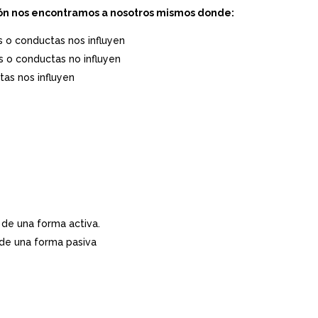
ión nos encontramos a nosotros mismos donde:
s o conductas nos influyen
s o conductas no influyen
as nos influyen
de una forma activa.
de una forma pasiva