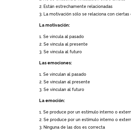
Están estrechamente relacionadas
La motivación sólo se relaciona con cierta
La motivación:
Se vincula al pasado
Se vincula al presente
Se vincula al futuro
Las emociones:
Se vinculan al pasado
Se vinculan al presente
Se vinculan al futuro
La emoción:
Se produce por un estímulo interno o exter
Se produce por un estímulo interno o exter
Ninguna de las dos es correcta