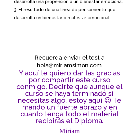
desarrolla una propensión a un bienestar emocional
El resultado de una línea de pensamiento que
desarrolla un bienestar o malestar emocional
Recuerda enviar el test a
hola@miriamsimon.com
Y aquí te quiero dar las gracias
por compartir este curso
conmigo. Decirte que aunque el
curso se haya terminado si
necesitas algo, estoy aquí 😉 Te
mando un fuerte abrazo y en
cuanto tenga todo el material
recibirás el Diploma.
Miriam