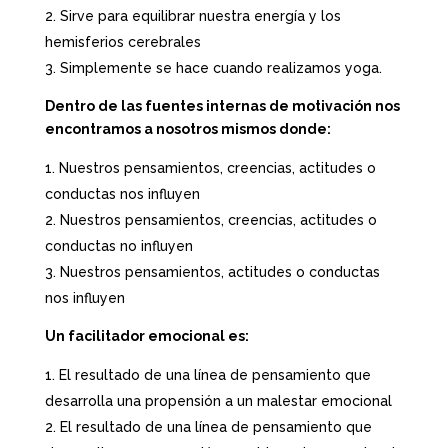
Sirve para equilibrar nuestra energía y los
hemisferios cerebrales
Simplemente se hace cuando realizamos yoga.
Dentro de las fuentes internas de motivación nos
encontramos a nosotros mismos donde:
Nuestros pensamientos, creencias, actitudes o
conductas nos influyen
Nuestros pensamientos, creencias, actitudes o
conductas no influyen
Nuestros pensamientos, actitudes o conductas
nos influyen
Un facilitador emocional es:
El resultado de una línea de pensamiento que
desarrolla una propensión a un malestar emocional
El resultado de una línea de pensamiento que