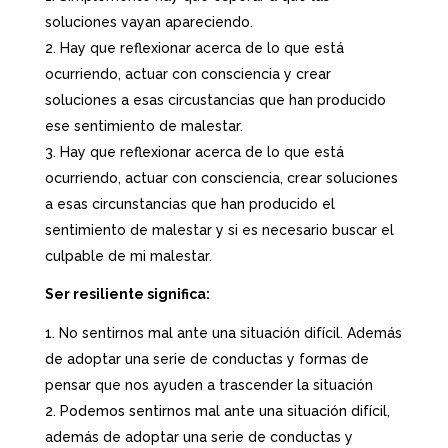
soluciones vayan apareciendo.
Hay que reflexionar acerca de lo que está
ocurriendo, actuar con consciencia y crear
soluciones a esas circustancias que han producido
ese sentimiento de malestar.
Hay que reflexionar acerca de lo que está
ocurriendo, actuar con consciencia, crear soluciones
a esas circunstancias que han producido el
sentimiento de malestar y si es necesario buscar el
culpable de mi malestar.
Ser resiliente significa:
No sentirnos mal ante una situación difícil. Además
de adoptar una serie de conductas y formas de
pensar que nos ayuden a trascender la situación
Podemos sentirnos mal ante una situación difícil,
además de adoptar una serie de conductas y