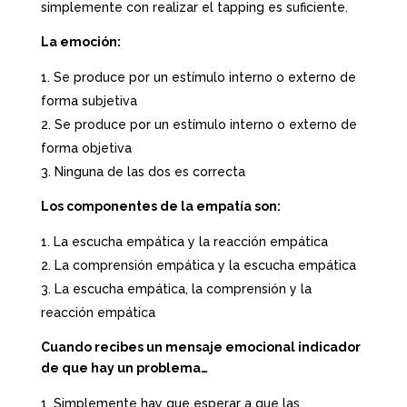
simplemente con realizar el tapping es suficiente.
La emoción:
Se produce por un estímulo interno o externo de
forma subjetiva
Se produce por un estímulo interno o externo de
forma objetiva
Ninguna de las dos es correcta
Los componentes de la empatía son:
La escucha empática y la reacción empática
La comprensión empática y la escucha empática
La escucha empática, la comprensión y la
reacción empática
Cuando recibes un mensaje emocional indicador
de que hay un problema…
Simplemente hay que esperar a que las