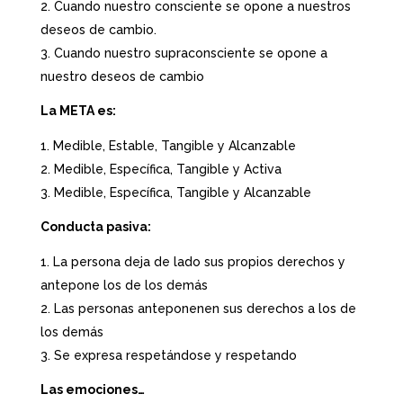
Cuando nuestro consciente se opone a nuestros
deseos de cambio.
Cuando nuestro supraconsciente se opone a
nuestro deseos de cambio
La META es:
Medible, Estable, Tangible y Alcanzable
Medible, Específica, Tangible y Activa
Medible, Específica, Tangible y Alcanzable
Conducta pasiva:
La persona deja de lado sus propios derechos y
antepone los de los demás
Las personas anteponenen sus derechos a los de
los demás
Se expresa respetándose y respetando
Las emociones…