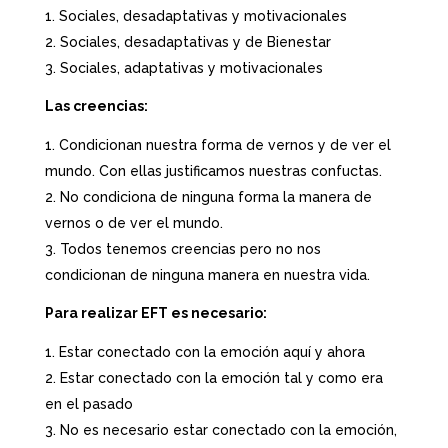
Sociales, desadaptativas y motivacionales
Sociales, desadaptativas y de Bienestar
Sociales, adaptativas y motivacionales
Las creencias:
Condicionan nuestra forma de vernos y de ver el
mundo. Con ellas justificamos nuestras confuctas.
No condiciona de ninguna forma la manera de
vernos o de ver el mundo.
Todos tenemos creencias pero no nos
condicionan de ninguna manera en nuestra vida.
Para realizar EFT es necesario:
Estar conectado con la emoción aquí y ahora
Estar conectado con la emoción tal y como era
en el pasado
No es necesario estar conectado con la emoción,