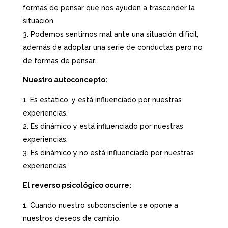
formas de pensar que nos ayuden a trascender la
situación
Podemos sentirnos mal ante una situación difícil,
además de adoptar una serie de conductas pero no
de formas de pensar.
Nuestro autoconcepto:
Es estático, y está influenciado por nuestras
experiencias.
Es dinámico y está influenciado por nuestras
experiencias.
Es dinámico y no está influenciado por nuestras
experiencias
El reverso psicológico ocurre:
Cuando nuestro subconsciente se opone a
nuestros deseos de cambio.