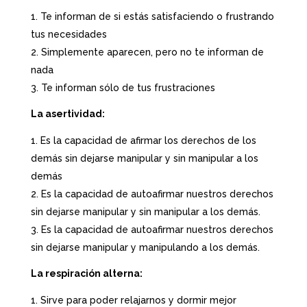
Te informan de si estás satisfaciendo o frustrando
tus necesidades
Simplemente aparecen, pero no te informan de
nada
Te informan sólo de tus frustraciones
La asertividad:
Es la capacidad de afirmar los derechos de los
demás sin dejarse manipular y sin manipular a los
demás
Es la capacidad de autoafirmar nuestros derechos
sin dejarse manipular y sin manipular a los demás.
Es la capacidad de autoafirmar nuestros derechos
sin dejarse manipular y manipulando a los demás.
La respiración alterna:
Sirve para poder relajarnos y dormir mejor