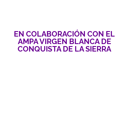
EN COLABORACIÓN CON EL
AMPA VIRGEN BLANCA DE
CONQUISTA DE LA SIERRA