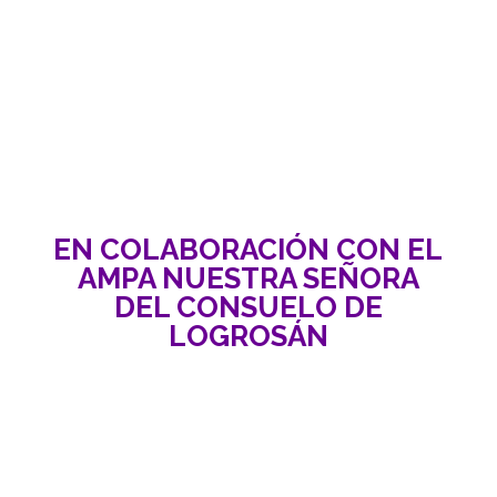
EN COLABORACIÓN CON EL
AMPA NUESTRA SEÑORA
DEL CONSUELO DE
LOGROSÁN