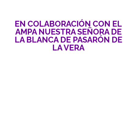
EN COLABORACIÓN CON EL
AMPA NUESTRA SEÑORA DE
LA BLANCA DE PASARÓN DE
LA VERA