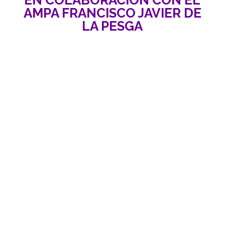
AMPA FRANCISCO JAVIER DE
LA PESGA