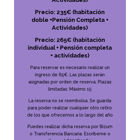
Precio: 235€ (habitación
doble +Pensión Completa +
Actividades)
Precio: 265€ (habitación
individual + Pensión completa
+ actividades)
Para reservar es necesario realizar un
ingreso de 65€. Las plazas serán
asignadas por orden de reserva. Plazas
limitadas: Máximo 15
La reserva no se reembolsa. Se guarda
para poder realizar cualquier otro retiro
de los que ofrecemos a lo largo del año
Puedes realizar dicha reserva por Bizum
o Transferencia Bancaria. Escríbeme o