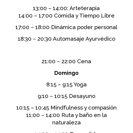
13:00 – 14:00: Arteterapia
14:00 – 17:00 Comida y Tiempo Libre
17:00 – 18:00 Dinámica poder personal
18:30 – 20:30 Automasaje Ayurvédico
21:00 – 22:00 Cena
Domingo
8:15 – 9:15 Yoga
9:10 – 10:15 Desayuno
10:15 – 10:45 Mindfulness y compasión
11:00 – 14:00 Ruta y baño en la
naturaleza