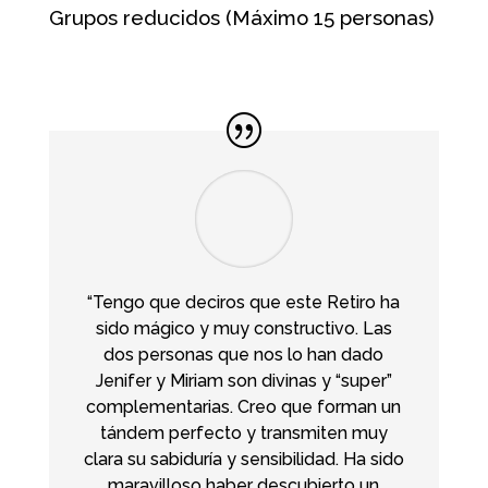
Grupos reducidos (Máximo 15 personas)
“Tengo que deciros que este Retiro ha
sido mágico y muy constructivo. Las
dos personas que nos lo han dado
Jenifer y Miriam son divinas y “super”
complementarias. Creo que forman un
tándem perfecto y transmiten muy
clara su sabiduría y sensibilidad. Ha sido
maravilloso haber descubierto un