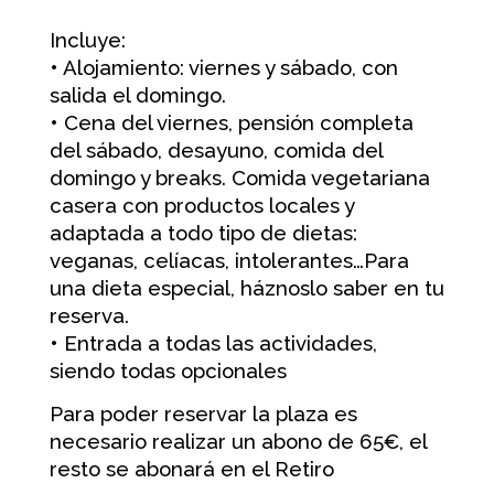
Incluye:
• Alojamiento: viernes y sábado, con
salida el domingo.
• Cena del viernes, pensión completa
del sábado, desayuno, comida del
domingo y breaks. Comida vegetariana
casera con productos locales y
adaptada a todo tipo de dietas:
veganas, celíacas, intolerantes…Para
una dieta especial, háznoslo saber en tu
reserva.
• Entrada a todas las actividades,
siendo todas opcionales
Para poder reservar la plaza es
necesario realizar un abono de 65€, el
resto se abonará en el Retiro