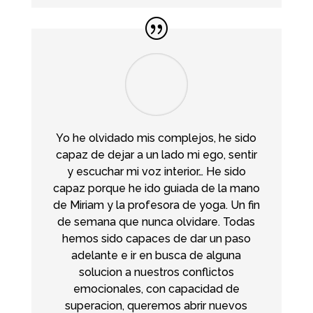
Yo he olvidado mis complejos, he sido
capaz de dejar a un lado mi ego, sentir
y escuchar mi voz interior… He sido
capaz porque he ido guiada de la mano
de Miriam y la profesora de yoga. Un fin
de semana que nunca olvidare. Todas
hemos sido capaces de dar un paso
adelante e ir en busca de alguna
solucion a nuestros conflictos
emocionales, con capacidad de
superacion, queremos abrir nuevos