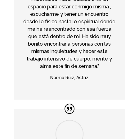
espacio para estar conmigo misma ,
escucharme y tener un encuentro
desde lo físico hasta lo espiritual donde
me he reencontrado con esa fuerza
que está dentro de mi. Ha sido muy
bonito encontrar a personas con las
mismas inquietudes y hacer este
trabajo intensivo de cuerpo, mente y
alma este fin de semana.”
Norma Ruíz, Actriz