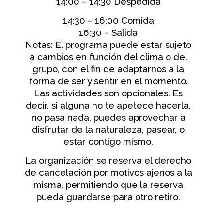
14:00
– 14:30 Despedida
14:30 – 16:00 Comida
16:30 – Salida
Notas: El programa puede estar sujeto
a cambios en función del clima o del
grupo, con el fin de adaptarnos a la
forma de ser y sentir en el momento.
Las actividades son opcionales. Es
decir, si alguna no te apetece hacerla,
no pasa nada, puedes aprovechar a
disfrutar de la naturaleza, pasear, o
estar contigo mismo.
La organización se reserva el derecho
de cancelación por motivos ajenos a la
misma, permitiendo que la reserva
pueda guardarse para otro retiro.