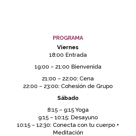
PROGRAMA
Viernes
18:00 Entrada
19:00 – 21:00 Bienvenida
21:00 – 22:00: Cena
22:00 – 23:00: Cohesión de Grupo
Sábado
8:15 – 9:15 Yoga
9:15 – 10:15: Desayuno
10:15 – 12:30: Conecta con tu cuerpo +
Meditación