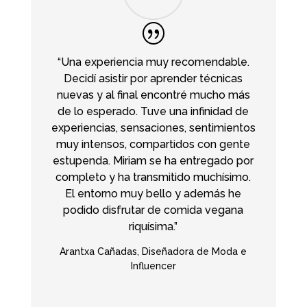
“Una experiencia muy recomendable.
Decidí asistir por aprender técnicas
nuevas y al final encontré mucho más
de lo esperado. Tuve una infinidad de
experiencias, sensaciones, sentimientos
muy intensos, compartidos con gente
estupenda. Miriam se ha entregado por
completo y ha transmitido muchísimo.
El entorno muy bello y además he
podido disfrutar de comida vegana
riquísima.”
Arantxa Cañadas, Diseñadora de Moda e
Influencer