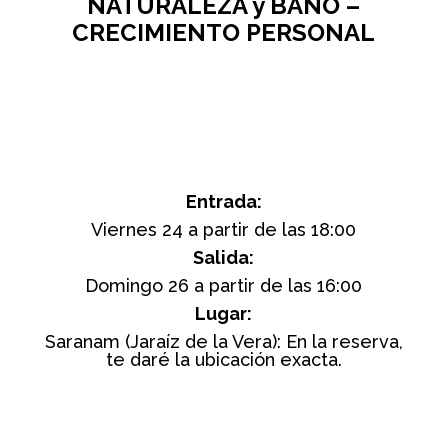
NATURALEZA y BAÑO –
CRECIMIENTO PERSONAL
Entrada:
Viernes 24 a partir de las 18:00
Salida:
Domingo 26 a partir de las 16:00
Lugar:
Saranam (Jaraíz de la Vera): En la reserva,
te daré la ubicación exacta.