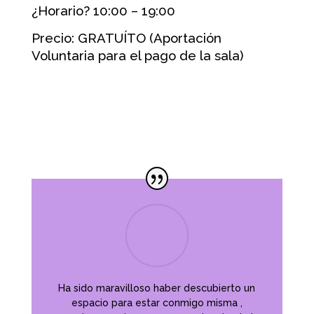
¿Horario? 10:00 – 19:00
Precio: GRATUÍTO (Aportación
Voluntaria para el pago de la sala)
Ha sido maravilloso haber descubierto un
espacio para estar conmigo misma ,