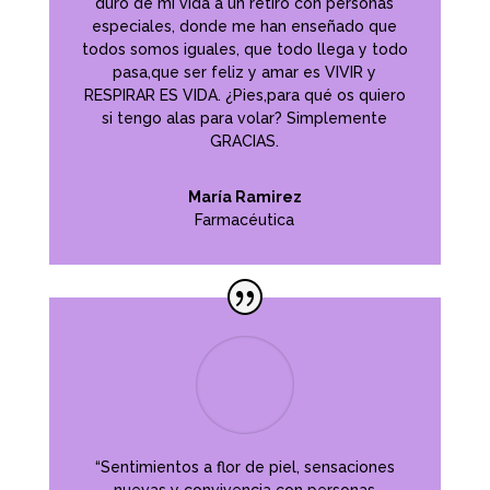
duro de mi vida a un retiro con personas
especiales, donde me han enseñado que
todos somos iguales, que todo llega y todo
pasa,que ser feliz y amar es VIVIR y
RESPIRAR ES VIDA. ¿Pies,para qué os quiero
si tengo alas para volar? Simplemente
GRACIAS.
María Ramirez
Farmacéutica
“Sentimientos a flor de piel, sensaciones