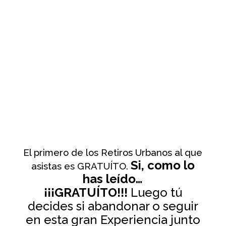
El primero de los Retiros Urbanos al que
Si, como lo
asistas es GRATUÍTO.
has leído…
¡¡¡GRATUÍTO!!!
Luego tú
decides si abandonar o seguir
en esta gran Experiencia junto