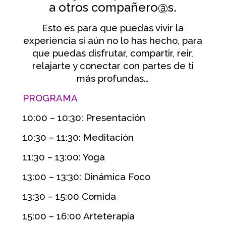
a otros compañero@s.
Esto es para que puedas vivir la
experiencia si aún no lo has hecho, para
que puedas disfrutar, compartir, reir,
relajarte y conectar con partes de ti
más profundas…
PROGRAMA
10:00 – 10:30: Presentación
10:30 – 11:30: Meditación
11:30 – 13:00: Yoga
13:00 – 13:30: Dinámica Foco
13:30 – 15:00 Comida
15:00 – 16:00 Arteterapia