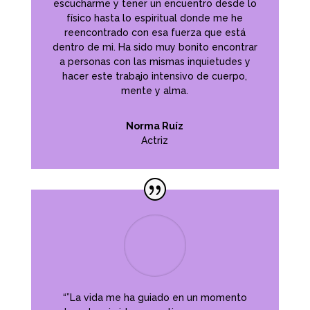
escucharme y tener un encuentro desde lo
físico hasta lo espiritual donde me he
reencontrado con esa fuerza que está
dentro de mi. Ha sido muy bonito encontrar
a personas con las mismas inquietudes y
hacer este trabajo intensivo de cuerpo,
mente y alma.
Norma Ruíz
Actriz
“”La vida me ha guiado en un momento