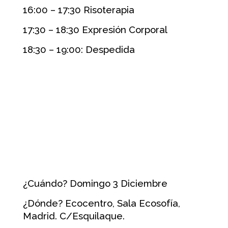
16:00 – 17:30 Risoterapia
17:30 – 18:30 Expresión Corporal
18:30 – 19:00: Despedida
¿Cuándo? Domingo 3 Diciembre
¿Dónde? Ecocentro, Sala Ecosofía,
Madrid. C/Esquilaque.