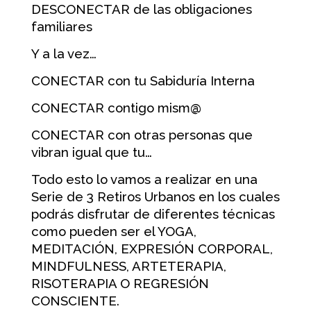
DESCONECTAR de las obligaciones
familiares
Y a la vez…
CONECTAR con tu Sabiduría Interna
CONECTAR contigo mism@
CONECTAR con otras personas que
vibran igual que tu…
Todo esto lo vamos a realizar en una
Serie de 3 Retiros Urbanos en los cuales
podrás disfrutar de diferentes técnicas
como pueden ser el YOGA,
MEDITACIÓN, EXPRESIÓN CORPORAL,
MINDFULNESS, ARTETERAPIA,
RISOTERAPIA O REGRESIÓN
CONSCIENTE.