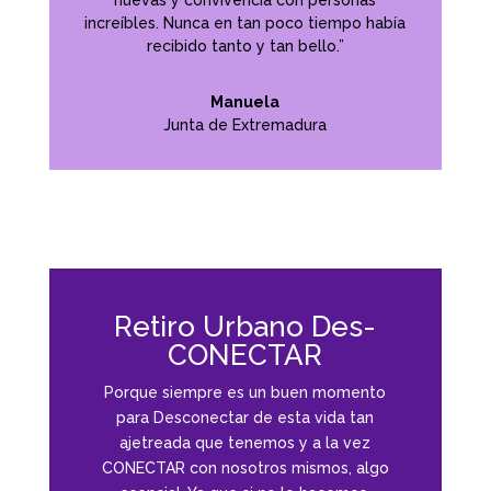
nuevas y convivencia con personas
increíbles. Nunca en tan poco tiempo había
recibido tanto y tan bello.”
Manuela
Junta de Extremadura
Retiro Urbano Des-
CONECTAR
Porque siempre es un buen momento
para Desconectar de esta vida tan
ajetreada que tenemos y a la vez
CONECTAR con nosotros mismos, algo