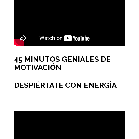
45 MINUTOS GENIALES DE
MOTIVACIÓN
DESPIÉRTATE CON ENERGÍA