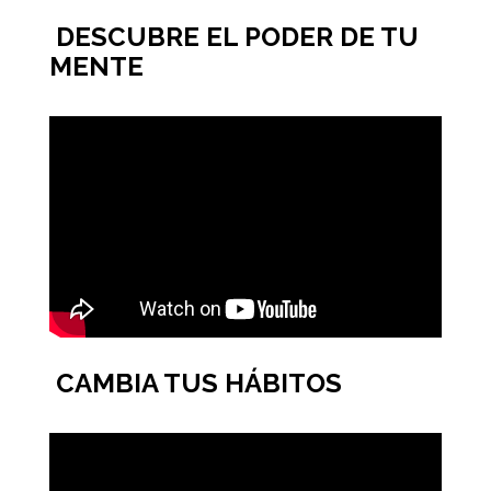
DESCUBRE EL PODER DE TU
MENTE
CAMBIA TUS HÁBITOS