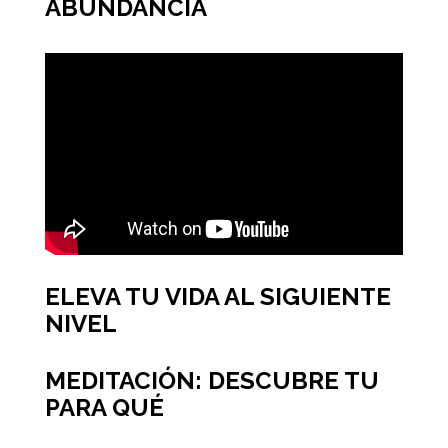
ABUNDANCIA
ELEVA TU VIDA AL SIGUIENTE
NIVEL
MEDITACIÓN: DESCUBRE TU
PARA QUÉ