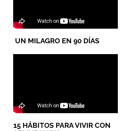
UN MILAGRO EN 90 DÍAS
15 HÁBITOS PARA VIVIR CON