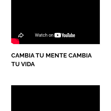
CAMBIA TU MENTE CAMBIA
TU VIDA