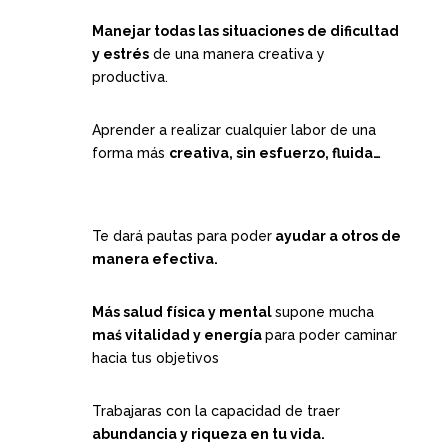
Manejar todas las situaciones de dificultad
y estrés
de una manera creativa y
productiva.
Aprender a realizar cualquier labor de una
forma más
creativa, sin esfuerzo, fluida…
Te dará pautas para poder
ayudar a otros de
manera efectiva.
Más salud física y mental
supone mucha
maś vitalidad y energía
para poder caminar
hacia tus objetivos
Trabajaras con la capacidad de traer
abundancia y riqueza en tu vida.