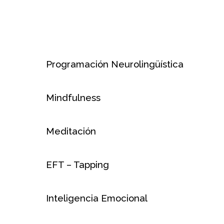
Programación Neurolingüística
Mindfulness
Meditación
EFT – Tapping
Inteligencia Emocional