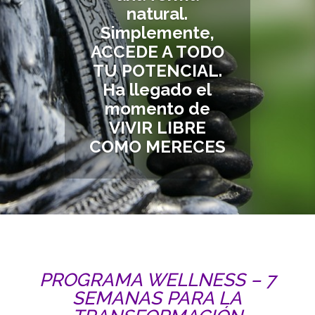
natural.
Simplemente,
ACCEDE A TODO
TU POTENCIAL.
Ha llegado el
momento de
VIVIR LIBRE
COMO MERECES
PROGRAMA WELLNESS – 7
SEMANAS PARA LA