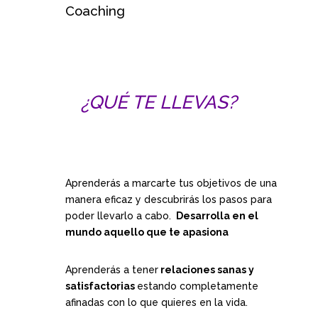
Coaching
¿QUÉ TE LLEVAS?
Aprenderás a marcarte tus objetivos de una
manera eficaz y descubrirás los pasos para
poder llevarlo a cabo.
Desarrolla en el
mundo aquello que te apasiona
Aprenderás a tener
relaciones sanas y
satisfactorias
estando completamente
afinadas con lo que quieres en la vida.