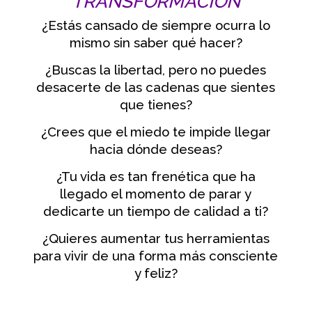
TRANSFORMACIÓN
¿Estás cansado de siempre ocurra lo
mismo sin saber qué hacer?
¿Buscas la libertad, pero no puedes
desacerte de las cadenas que sientes
que tienes?
¿Crees que el miedo te impide llegar
hacia dónde deseas?
¿Tu vida es tan frenética que ha
llegado el momento de parar y
dedicarte un tiempo de calidad a ti?
¿Quieres aumentar tus herramientas
para vivir de una forma más consciente
y feliz?