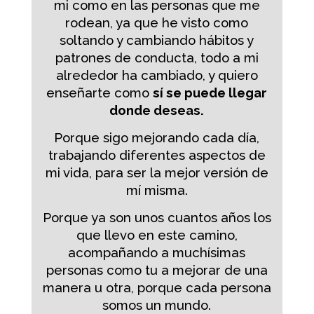
mi como en las personas que me
rodean, ya que he visto como
soltando y cambiando hábitos y
patrones de conducta, todo a mi
alrededor ha cambiado, y quiero
enseñarte como
sí se puede llegar
donde deseas.
Porque sigo mejorando cada día,
trabajando diferentes aspectos de
mi vida, para ser la mejor versión de
mí misma.
Porque ya son unos cuantos años los
que llevo en este camino,
acompañando a muchísimas
personas como tu a mejorar de una
manera u otra, porque cada persona
somos un mundo.