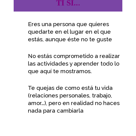
.
TI SI..
Eres una persona que quieres
quedarte en el lugar en el que
estás, aunque éste no te guste
No estás comprometido a realizar
las actividades y aprender todo lo
que aquí te mostramos.
Te quejas de como está tu vida
(relaciones personales, trabajo,
amor…), pero en realidad no haces
nada para cambiarla