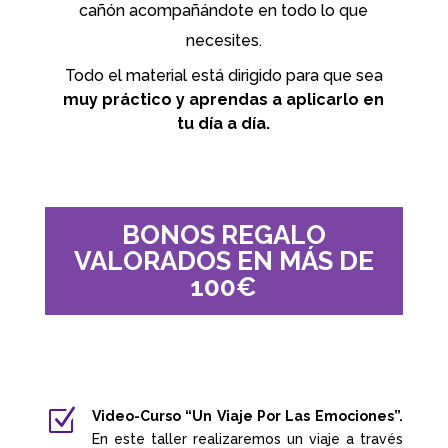
cañón acompañándote en todo lo que
necesites.
Todo el material está dirigido para que sea
muy práctico y aprendas a aplicarlo en
tu día a día.
BONOS REGALO
VALORADOS EN MÁS DE
100€
Z
Video-Curso “Un Viaje Por Las Emociones”.
En este taller realizaremos un viaje a través