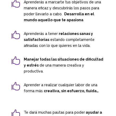

Aprenderás a marcarte tus objetivos de una
manera eficaz y descubrirás los pasos para
poder llevarlo a cabo.
Desarrolla en el
mundo aquello que te apasiona

Aprenderás a tener
relaciones sanas y
satisfactorias
estando completamente
afinadas con lo que quieres en la vida.

Manejar todas las situaciones de dificultad
y estrés
de una manera creativa y
productiva.

Aprender a realizar cualquier labor de una
forma más
creativa, sin esfuerzo, fluida…

Te dará muchas pautas para poder
ayudar a