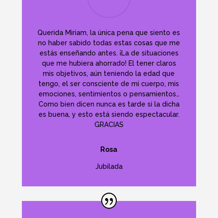
Querida Miriam, la única pena que siento es
no haber sabido todas estas cosas que me
estás enseñando antes. ¡La de situaciones
que me hubiera ahorrado! El tener claros
mis objetivos, aún teniendo la edad que
tengo, el ser consciente de mi cuerpo, mis
emociones, sentimientos o pensamientos…
Como bien dicen nunca es tarde si la dicha
es buena, y esto está siendo espectacular.
GRACIAS
Rosa
Jubilada