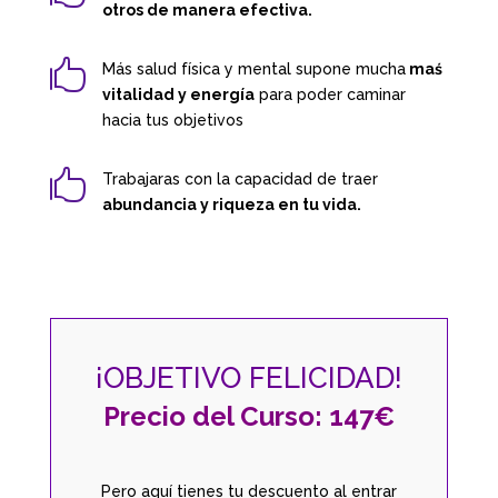
otros de manera efectiva.

Más salud física y mental supone mucha
maś
vitalidad y energía
para poder caminar
hacia tus objetivos

Trabajaras con la capacidad de traer
abundancia y riqueza en tu vida.
¡OBJETIVO FELICIDAD!
Precio del Curso: 147€
Pero aquí tienes tu descuento al entrar