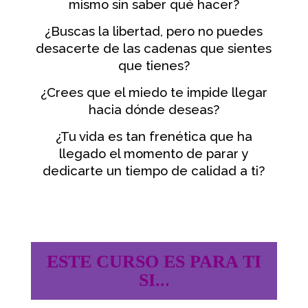
mismo sin saber qué hacer?
¿Buscas la libertad, pero no puedes
desacerte de las cadenas que sientes
que tienes?
¿Crees que el miedo te impide llegar
hacia dónde deseas?
¿Tu vida es tan frenética que ha
llegado el momento de parar y
dedicarte un tiempo de calidad a ti?
ESTE CURSO ES PARA TI
.
SI..