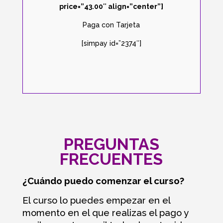
price=”43.00″ align=”center”]
Paga con Tarjeta
[simpay id=”2374″]
PREGUNTAS
FRECUENTES
¿Cuándo puedo comenzar el curso?
El curso lo puedes empezar en el
momento en el que realizas el pago y