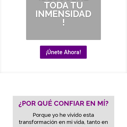
TODA TU
INMENSIDAD
!
¡Únete Ahora!
¿POR QUÉ CONFIAR EN MÍ?
Porque yo he vivido esta
transformación en mi vida, tanto en