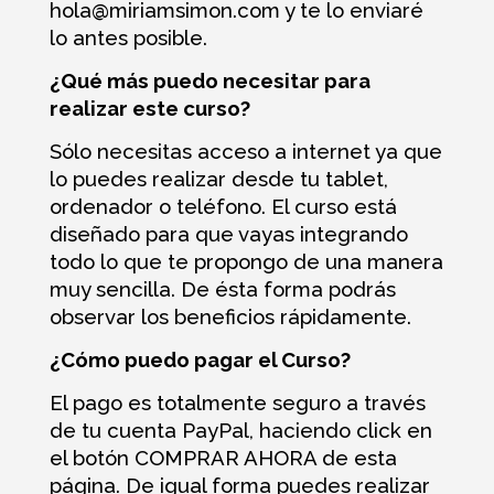
hola@miriamsimon.com y te lo enviaré
lo antes posible.
¿Qué más puedo necesitar para
realizar este curso?
Sólo necesitas acceso a internet ya que
lo puedes realizar desde tu tablet,
ordenador o teléfono. El curso está
diseñado para que vayas integrando
todo lo que te propongo de una manera
muy sencilla. De ésta forma podrás
observar los beneficios rápidamente.
¿Cómo puedo pagar el Curso?
El pago es totalmente seguro a través
de tu cuenta PayPal, haciendo click en
el botón COMPRAR AHORA de esta
página. De igual forma puedes realizar