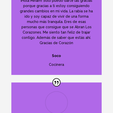
¡Hola Miriam! Sólo puedo darte las gracias
porque gracias a ti estoy consiguiendo
grandes cambios en mi vida. La rabia se ha
ido y soy capaz de vivir de una forma
mucho más tranquila. Eres de esas
personas que consigue que se Abran Los
Corazones. Me siento tan feliz de trajar
contigo. Además de saber que estás ahí.
Gracias de Corazón
Soco
Cocinera