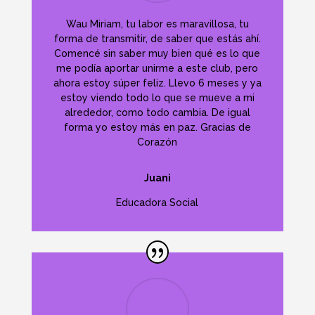
Wau Miriam, tu labor es maravillosa, tu
forma de transmitir, de saber que estás ahí.
Comencé sin saber muy bien qué es lo que
me podía aportar unirme a este club, pero
ahora estoy súper feliz. Llevo 6 meses y ya
estoy viendo todo lo que se mueve a mi
alrededor, como todo cambia. De igual
forma yo estoy más en paz. Gracias de
Corazón
Juani
Educadora Social