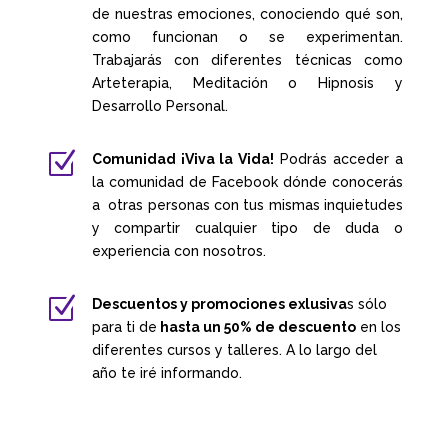
de nuestras emociones, conociendo qué son,
como funcionan o se experimentan.
Trabajarás con diferentes técnicas como
Arteterapia, Meditación o Hipnosis y
Desarrollo Personal.
Z
Comunidad ¡Viva la Vida!
Podrás acceder a
la comunidad de Facebook dónde conocerás
a otras personas con tus mismas inquietudes
y compartir cualquier tipo de duda o
experiencia con nosotros.
Z
Descuentos y promociones exlusiva
s sólo
para ti de
hasta un 50% de descuento
en los
diferentes cursos y talleres. A lo largo del
año te iré informando.