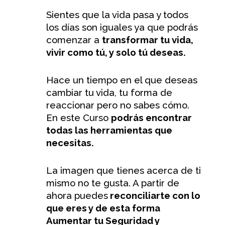
Sientes que la vida pasa y todos
los días son iguales ya que podrás
comenzar a
transformar tu vida,
vivir como tú, y solo tú deseas.
Hace un tiempo en el que deseas
cambiar tu vida, tu forma de
reaccionar pero no sabes cómo.
En este Curso
podrás encontrar
todas las herramientas que
necesitas.
La imagen que tienes acerca de ti
mismo no te gusta. A partir de
ahora puedes
reconciliarte con lo
que eres y de esta forma
Aumentar tu Seguridad y