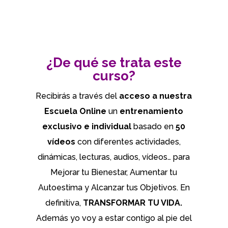
¿De qué se trata este
curso?
Recibirás a través del
acceso a nuestra
Escuela Online
un
entrenamiento
exclusivo e individual
basado en
50
vídeos
con diferentes actividades,
dinámicas, lecturas, audios, vídeos… para
Mejorar tu Bienestar, Aumentar tu
Autoestima y Alcanzar tus Objetivos. En
definitiva,
TRANSFORMAR TU VIDA.
Además yo voy a estar contigo al pie del