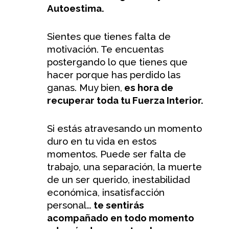
Autoestima.
Sientes que tienes falta de
motivación. Te encuentas
postergando lo que tienes que
hacer porque has perdido las
ganas. Muy bien,
es hora de
recuperar toda tu Fuerza Interior.
Si estás atravesando un momento
duro en tu vida en estos
momentos. Puede ser falta de
trabajo, una separación, la muerte
de un ser querido, inestabilidad
económica, insatisfacción
personal…
te sentirás
acompañado en todo momento