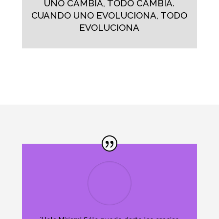
UNO CAMBIA, TODO CAMBIA.
CUANDO UNO EVOLUCIONA, TODO
EVOLUCIONA