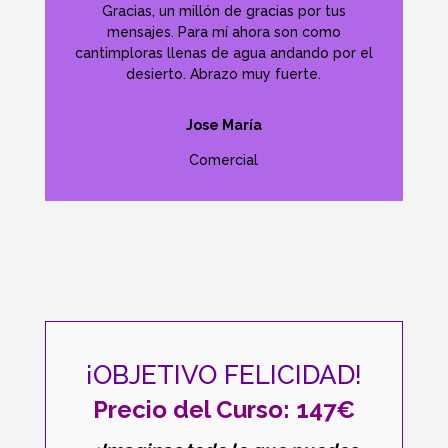
Gracias, un millón de gracias por tus
mensajes. Para mí ahora son como
cantimploras llenas de agua andando por el
desierto. Abrazo muy fuerte.
Jose María
Comercial
¡OBJETIVO FELICIDAD!
Precio del Curso: 147€