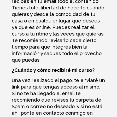
recibes en tu email todo el contenido.
Tienes total libertad de hacerlo cuando
quieras y desde la comodidad de tu
casa o en cualquier lugar que desees
ya que es online. Puedes realizar el
curso a tu ritmo y las veces que quieras.
Te recomiendo revisarlo cada cierto
tiempo para que integres bien la
información y saques todo el provecho
que puedas.
¿Cuándo y cómo recibiré mi curso?
Una vez realizado el pago, te enviaré un
link para que tengas acceso al mismo.
Si no te ha llegado el email te
recomiendo que revises tu carpeta de
Spam o correo no deseado, y si no está
ahí, ponte en contacto conmigo en