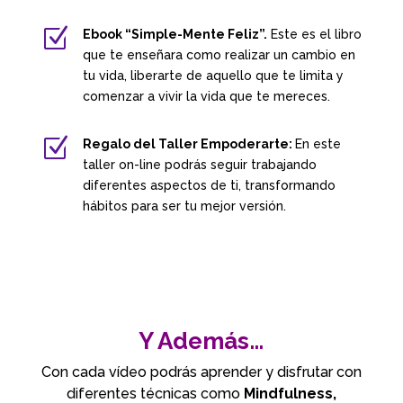
Z
Ebook “Simple-Mente Feliz”.
Este es el libro
que te enseñara como realizar un cambio en
tu vida, liberarte de aquello que te limita y
comenzar a vivir la vida que te mereces.
Z
Regalo del Taller Empoderarte:
En este
taller on-line podrás seguir trabajando
diferentes aspectos de ti, transformando
hábitos para ser tu mejor versión.
Y Además…
Con cada vídeo podrás aprender y disfrutar con
diferentes técnicas como
Mindfulness,