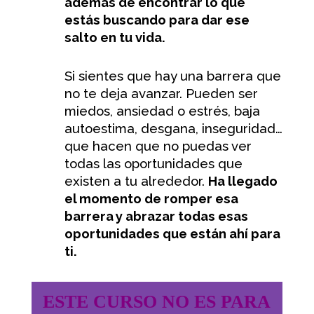
además de encontrar lo que
estás buscando para dar ese
salto en tu vida.
Si sientes que hay una barrera que
no te deja avanzar. Pueden ser
miedos, ansiedad o estrés, baja
autoestima, desgana, inseguridad…
que hacen que no puedas ver
todas las oportunidades que
existen a tu alrededor.
Ha llegado
el momento de romper esa
barrera y abrazar todas esas
oportunidades que están ahí para
ti.
ESTE CURSO NO ES PARA