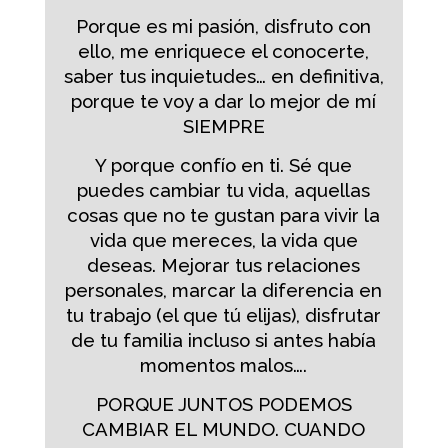
Porque es mi pasión, disfruto con
ello, me enriquece el conocerte,
saber tus inquietudes… en definitiva,
porque te voy a dar lo mejor de mí
SIEMPRE
Y porque confío en ti. Sé que
puedes cambiar tu vida, aquellas
cosas que no te gustan para vivir la
vida que mereces, la vida que
deseas. Mejorar tus relaciones
personales, marcar la diferencia en
tu trabajo (el que tú elijas), disfrutar
de tu familia incluso si antes había
momentos malos….
PORQUE JUNTOS PODEMOS
CAMBIAR EL MUNDO. CUANDO