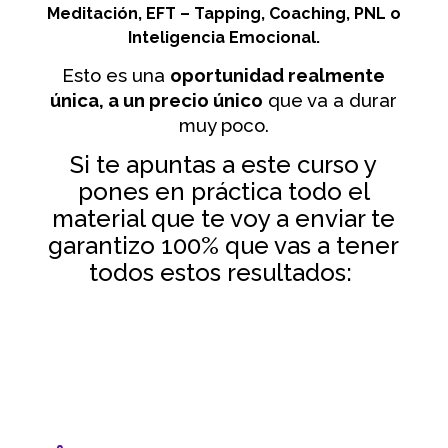
Meditación, EFT – Tapping, Coaching, PNL o
Inteligencia Emocional.
Esto es una
oportunidad realmente
única, a un precio único
que va a durar
muy poco.
Si te apuntas a este curso y
pones en práctica todo el
material que te voy a enviar te
garantizo 100% que vas a tener
todos estos resultados: