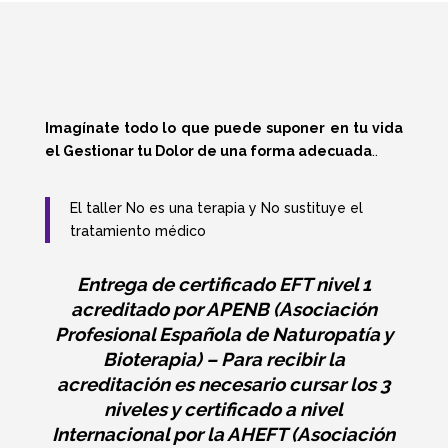
Imagínate todo lo que puede suponer en tu vida
el Gestionar tu Dolor de una forma adecuada
..
El taller No es una terapia y No sustituye el
tratamiento médico
Entrega de certificado EFT nivel 1
acreditado por APENB (Asociación
Profesional Española de Naturopatía y
Bioterapia) – Para recibir la
acreditación es necesario cursar los 3
niveles y certificado a nivel
Internacional por la AHEFT (Asociación