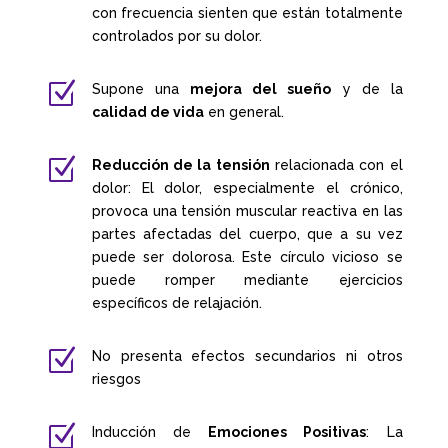
con frecuencia sienten que están totalmente
controlados por su dolor.
Z
Supone una
mejora del sueño
y de la
calidad de vida
en general.
Z
Reducción de la tensión
relacionada con el
dolor: El dolor, especialmente el crónico,
provoca una tensión muscular reactiva en las
partes afectadas del cuerpo, que a su vez
puede ser dolorosa. Este círculo vicioso se
puede romper mediante ejercicios
específicos de relajación.
Z
No presenta efectos secundarios ni otros
riesgos
Z
Inducción de
Emociones Positivas
: La