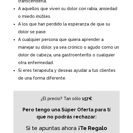
transcenderla.
A aquellos que viven su dolor con rabia, ansiedad
o miedo inútiles.
A los que han perdido la esperanza de que su
dolor se pase.
A cualquier persona que quiera aprender a
manejar su dolor, ya sea crónico o agudo como un
dolor de cabeza, una gastroenteritis o cualquier
otra enfermedad.
Si eres terapeuta y deseas ayudar a tus clientes
de una forma diferente.
¿El precio? Tan sólo
157€
Pero tengo una Súper Oferta para tí
que no podrás rechazar:
Si te apuntas ahora
¡Te Regalo