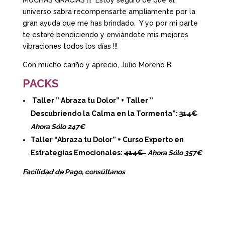
universo sabrá recompensarte ampliamente por la
gran ayuda que me has brindado. Y yo por mi parte
te estaré bendiciendo y enviándote mis mejores
vibraciones todos los días !!!
Con mucho cariño y aprecio, Julio Moreno B.
PACKS
Taller ” Abraza tu Dolor” + Taller ”
Descubriendo la Calma en la Tormenta”:
314€
Ahora Sólo 247€
Taller “Abraza tu Dolor” + Curso Experto en
Estrategias Emocionales:
414€
Ahora Sólo 357€
Facilidad de Pago, consúltanos