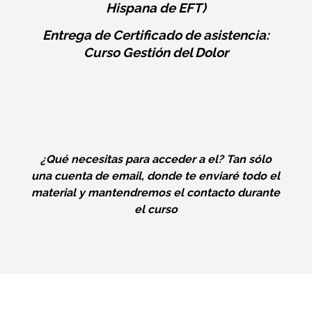
Hispana de EFT)
Entrega de Certificado de asistencia:
Curso Gestión del Dolor
¿Qué necesitas para acceder a el? Tan sólo
una cuenta de email, donde te enviaré todo el
material y mantendremos el contacto durante
el curso