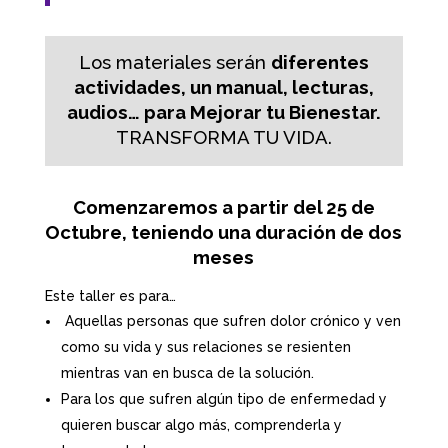
Los materiales serán
diferentes
actividades, un manual, lecturas,
audios… para Mejorar tu Bienestar.
TRANSFORMA TU VIDA.
Comenzaremos a partir del 25 de
Octubre, teniendo una duración de dos
meses
Este taller es para…
Aquellas personas que sufren dolor crónico y ven
como su vida y sus relaciones se resienten
mientras van en busca de la solución.
Para los que sufren algún tipo de enfermedad y
quieren buscar algo más, comprenderla y