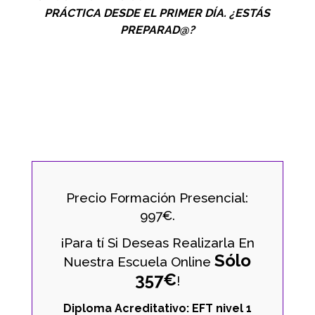
PRÁCTICA DESDE EL PRIMER DÍA. ¿ESTÁS
PREPARAD@?
Precio Formación Presencial:
997€.
¡Para tí Si Deseas Realizarla En
Sólo
Nuestra Escuela Online
357€
!
Diploma Acreditativo: EFT nivel 1