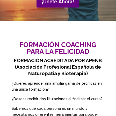
¡Únete Ahora!
FORMACIÓN COACHING
PARA LA FELICIDAD
FORMACIÓN ACREDITADA POR APENB
(Asociación Profesional Española de
Naturopatía y Bioterapia)
¿Quieres aprender una amplia gama de técnicas en
una única formación?
¿Deseas recibir dos titulaciones al finalizar el curso?
Sabemos que cada persona es un mundo y
necesitamos diferentes herramientas para poder