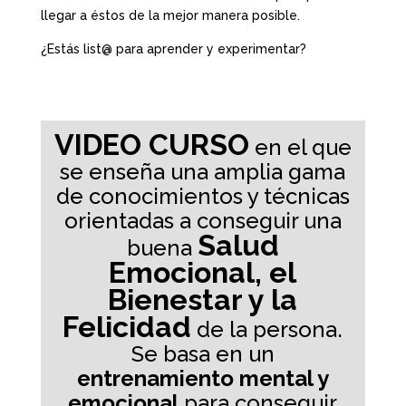
llegar a éstos de la mejor manera posible.
¿Estás list@ para aprender y experimentar?
VIDEO CURSO
en el que
se enseña una amplia gama
de conocimientos y técnicas
orientadas a conseguir una
Salud
buena
Emocional, el
Bienestar y la
Felicidad
de la persona.
Se basa en un
entrenamiento mental y
emocional
para conseguir