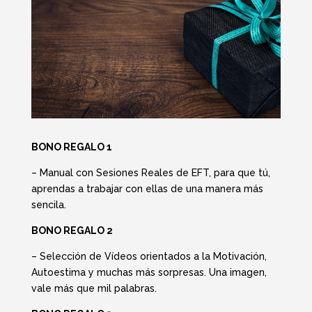
BONO REGALO 1
– Manual con Sesiones Reales de EFT, para que tú,
aprendas a trabajar con ellas de una manera más
sencila.
BONO REGALO 2
– Selección de Vídeos orientados a la Motivación,
Autoestima y muchas más sorpresas. Una imagen,
vale más que mil palabras.