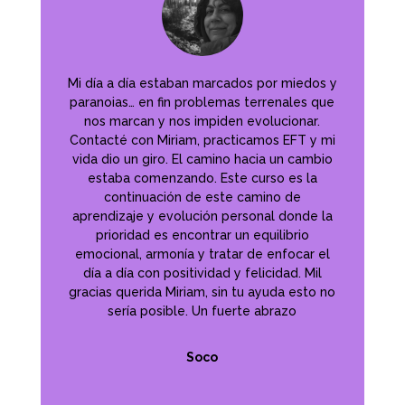
Mi día a día estaban marcados por miedos y
paranoias… en fin problemas terrenales que
nos marcan y nos impiden evolucionar.
Contacté con Miriam, practicamos EFT y mi
vida dio un giro. El camino hacia un cambio
estaba comenzando. Este curso es la
continuación de este camino de
aprendizaje y evolución personal donde la
prioridad es encontrar un equilibrio
emocional, armonía y tratar de enfocar el
día a día con positividad y felicidad. Mil
gracias querida Miriam, sin tu ayuda esto no
sería posible. Un fuerte abrazo
Soco