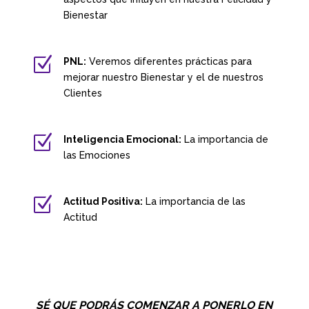
Bienestar
Z
PNL:
Veremos diferentes prácticas para
mejorar nuestro Bienestar y el de nuestros
Clientes
Z
Inteligencia Emocional:
La importancia de
las Emociones
Z
Actitud Positiva:
La importancia de las
Actitud
SÉ QUE PODRÁS COMENZAR A PONERLO EN