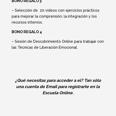
BONO REGALO 3
– Selección de 20 vídeos con ejercicios prácticos
para mejorar la comprensión, la integración y los
recursos internos.
BONO REGALO 4
– Sesión de Descubrimiento Online para trabajar con
las Técnicas de Liberación Emocional.
¿Qué necesitas para acceder a el? Tan sólo
una cuenta de Email para registrarte en la
Escuela Online.