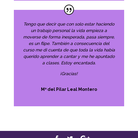
Tengo que decir que con solo estar haciendo
un trabajo personal la vida empieza a
moverse de forma inesperada, pasa siempre,
es un flipe. También a consecuencia del
curso me di cuenta de que toda la vida había
querido aprender a cantar y me he apuntado
a clases. Estoy encantada.
¡Gracias!
Mª del Pilar Leal Montero