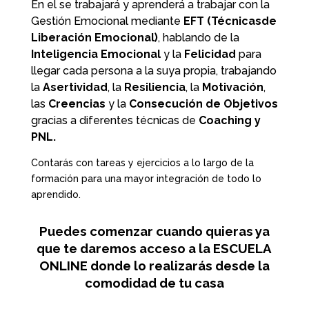
En el se trabajará y aprenderá a trabajar con la
Gestión Emocional mediante
EFT (Técnicasde
Liberación Emocional)
, hablando de la
Inteligencia Emocional
y la
Felicidad
para
llegar cada persona a la suya propia, trabajando
la
Asertividad
, la
Resiliencia
, la
Motivación
,
las
Creencias
y la
Consecución de Objetivos
gracias a diferentes técnicas de
Coaching y
PNL.
Contarás con tareas y ejercicios a lo largo de la
formación para una mayor integración de todo lo
aprendido.
Puedes comenzar cuando quieras ya
que te daremos acceso a la ESCUELA
ONLINE donde lo realizarás desde la
comodidad de tu casa