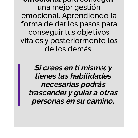
una mejor gestión
emocional. Aprendiendo la
forma de dar los pasos para
conseguir tus objetivos
vitales y posteriormente los
de los demás.
Si crees en ti mism@ y
tienes las habilidades
necesarias podrás
trascender y guiar a otras
personas en su camino.