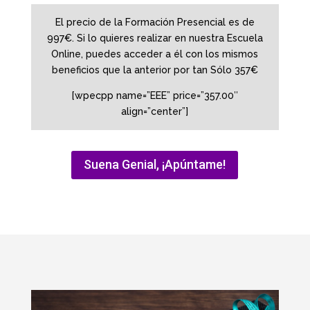
El precio de la Formación Presencial es de
997€. Si lo quieres realizar en nuestra Escuela
Online, puedes acceder a él con los mismos
beneficios que la anterior por tan Sólo 357€
[wpecpp name=”EEE” price=”357.00″
align=”center”]
Suena Genial, ¡Apúntame!