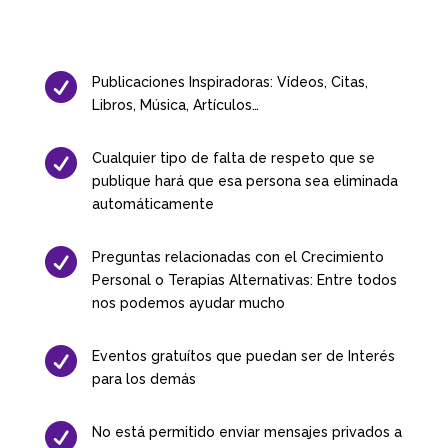

Publicaciones Inspiradoras: Vídeos, Citas,
Libros, Música, Artículos…

Cualquier tipo de falta de respeto que se
publique hará que esa persona sea eliminada
automáticamente

Preguntas relacionadas con el Crecimiento
Personal o Terapias Alternativas: Entre todos
nos podemos ayudar mucho

Eventos gratuítos que puedan ser de Interés
para los demás

No está permitido enviar mensajes privados a