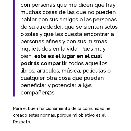
con personas que me dicen que hay
muchas cosas de las que no pueden
hablar con sus amigos o las personas
de su alrededor, que se sienten solos
o solas y que les cuesta encontrar a
personas afines y con sus mismas
inquietudes en la vida. Pues muy
bien,
este es el lugar en el cual
podrás compartir
todos aquellos
libros, artículos, música, películas o
cualquier otra cosa que puedan
beneficiar y potenciar a l@s
compañer@s.
Para el buen funcionamiento de la comunidad he
creado estas normas, porque mi objetivo es el
Respeto.