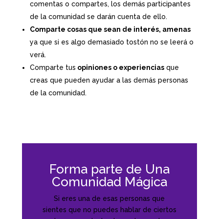
comentas o compartes, los demás participantes
de la comunidad se darán cuenta de ello.
Comparte cosas que sean de interés, amenas
ya que si es algo demasiado tostón no se leerá o
verá.
Comparte tus
opiniones o experiencias
que
creas que pueden ayudar a las demás personas
de la comunidad.
Forma parte de Una
Comunidad Mágica
Si eres una de esas personas que
sientes que no puedes hablar de ciertos