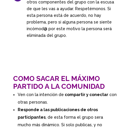
otros componentes del grupo con la escusa
de que les vas a ayudar. Respetémonos. Si
esta persona está de acuerdo, no hay
problema, pero si alguna persona se siente
incómod@ por este motivo la persona será
eliminada del grupo.
COMO SACAR EL MÁXIMO
PARTIDO A LA COMUNIDAD
Ven con la intención de
compartir y conectar
con
otras personas.
Responde a las publicaciones de otros
participantes
, de esta forma el grupo sera
mucho más dinámico. Si solo publicas, y no