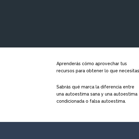
Aprenderás cómo aprovechar tus
recursos para obtener lo que necesitas
Sabrás qué marca la diferencia entre
una autoestima sana y una autoestima
condicionada o falsa autoestima.