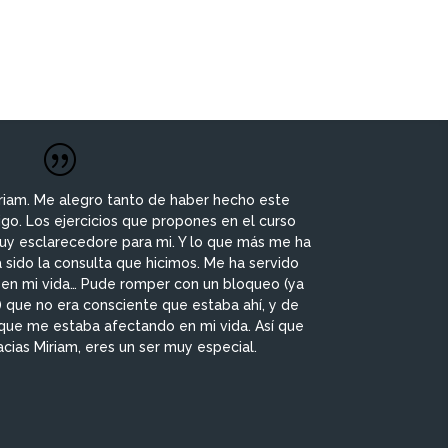
riam. Me alegro tanto de haber hecho este
igo. Los ejercicios que propones en el curso
uy esclarecedore para mi. Y lo que más me ha
 sido la consulta que hicimos. Me ha servido
 en mi vida… Pude romper con un bloqueo (ya
) que no era consciente que estaba ahí, y de
que me estaba afectando en mi vida. Así que
cias Miriam, eres un ser muy especial.